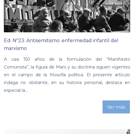
Ed. Nº23: Antisemitismo: enfermedad infantil del
marxismo
A casi 150 años de la formulación del “Manifiesto
Comunista”, la figura de Marx y su doctrina siguen vigentes
en el campo de la filosofía política. El presente artículo
indaga no obstante, en su historia personal, destaca en
especial la...
Ver más