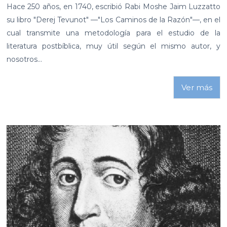
Hace 250 años, en 1740, escribió Rabi Moshe Jaim Luzzatto
su libro "Derej Tevunot" —"Los Caminos de la Razón"—, en el
cual transmite una metodología para el estudio de la
literatura postbíblica, muy útil según el mismo autor, y
nosotros...
Ver más