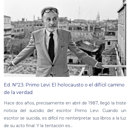
Ed. Nº23: Primo Levi: El holocausto o el difícil camino
de la verdad
Hace dos años, precisamente en abril de 1987, llegó la triste
noticia del suicidio del escritor Primo Levi. Cuando un
escritor se suicida, es difícil no reinterpretar sus libros a la luz
de su acto final. Y la tentación es...