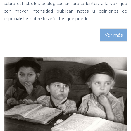
sobre catástrofes ecológicas sin precedentes, a la vez que
con mayor intensidad publican notas u opiniones de
especialistas sobre los efectos que puede...
Ver más