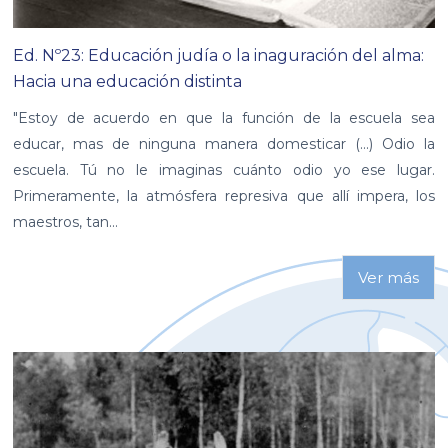
Ed. Nº23: Educación judía o la inaguración del alma:
Hacia una educación distinta
"Estoy de acuerdo en que la función de la escuela sea
educar, mas de ninguna manera domesticar (...) Odio la
escuela. Tú no le imaginas cuánto odio yo ese lugar.
Primeramente, la atmósfera represiva que allí impera, los
maestros, tan...
Ver más