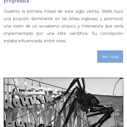
progresista
Durante la primera mitad de este siglo veinte, Wells tuvo
una posición dominante en las letras inglesas, y promovió
una visión de un socialismo utópico y milenarista que sería
implementado por una élite científica. Su concepción
estaba influenciada, entre otras...
Ver más