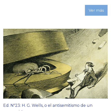
Ver más
Ed. Nº23: H. G. Wells, o el antisemitismo de un