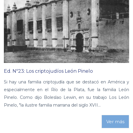
Ed. Nº23: Los criptojudíos León Pinelo
Si hay una familia criptojudía que se destacó en América y
especialmente en el Río de la Plata, fue la familia León
Pinelo. Como dijo Boleslao Lewin, en su trabajo Los León
Pinelo, "la ilustre familia marrana del siglo XVII...
Ver más