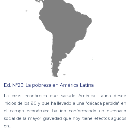
Ed. Nº23: La pobreza en América Latina
La crisis económica que sacude América Latina desde
inicios de los 80 y que ha llevado a una "década perdida" en
el campo económico ha ido conformando un escenario
social de la mayor gravedad que hoy tiene efectos agudos
en...