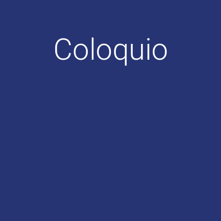
Coloquio