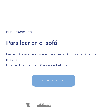
PUBLICACIONES
Para leer en el sofá
Las temáticas que nos interpelan en artículos académicos
breves.
Una publicación con 50 años de historia.
SUSCRIBIRSE