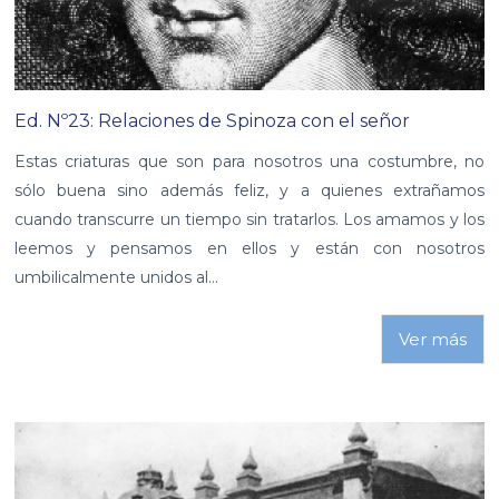
Ed. Nº23: Relaciones de Spinoza con el señor
Estas criaturas que son para nosotros una costumbre, no
sólo buena sino además feliz, y a quienes extrañamos
cuando transcurre un tiempo sin tratarlos. Los amamos y los
leemos y pensamos en ellos y están con nosotros
umbilicalmente unidos al...
Ver más